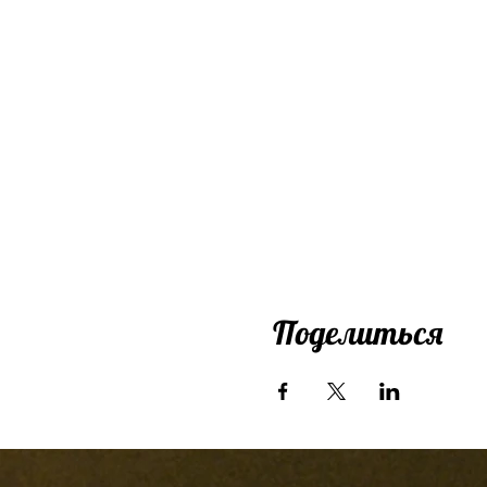
Поделиться