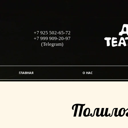
+7 925 502-65-72
+7 999 909-20-97
(Telegram)
ГЛАВНАЯ
О НАС
Полило