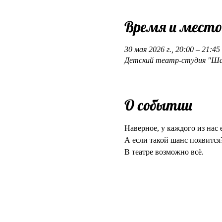
Время и место
30 мая 2026 г., 20:00 – 21:45
Детский театр-студия "Шаги"
О событии
Наверное, у каждого из нас
А если такой шанс появится
В театре возможно всё.