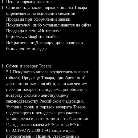
Цена и порядок расчетов
Стоимость, а также порядок оплаты Товара
определяется на основании сведений
Продавца при оформлении заявки
Покупателем, либо устанавливаются на сайте
Продавца в сети «Интернет»:
https://www.shagi.studio/afisha
Все расчеты по Договору производятся в
безналичном порядке.
Обмен и возврат Товара
5.1 Покупатель вправе осуществить возврат
(обмен) Продавцу Товара, приобретенный
дистанционным способом, за исключением
перечня товаров, не подлежащих обмену и
возврату согласно действующему
законодательству Российской Федерации.
Условия, сроки и порядок возврата Товара
надлежащего и ненадлежащего качества
установлены в соответствии с требованиями
Гражданского кодекса РФ, Закона РФ от
07.02.1992
N 2300-1 «О защите прав
потребителей»; Правил, утвержденных