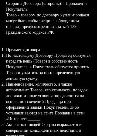
Стороны Договора (Стороны) – Продавец и
Покупатель.
Товар - товаром по договору купли-продажи
могут быть любые вещи с соблюдением
правил, предусмотренных статьей 129
Гражданского кодекса РФ.
Предмет Договора
По настоящему Договору Продавец обязуется
передать вещь (Товар) в собственность
Покупателя, а Покупатель обязуется принять
Товар и уплатить за него определенную
денежную сумму.
Наименование, количество, а также
ассортимент Товара, его стоимость, порядок
доставки и иные условия определяются на
основании сведений Продавца при
оформлении заявки Покупателем, либо
устанавливаются на сайте Продавца в сети
«Интернет»______
Акцепт настоящей Оферты выражается в
совершении конклюдентных действий, в