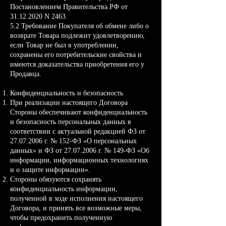
Постановлением Правительства РФ от
31.12.2020
N 2463.
5.2 Требование Покупателя об обмене либо о
возврате Товара подлежит удовлетворению,
если Товар не был в употреблении,
сохранены его потребительские свойства и
имеются доказательства приобретения его у
Продавца.
Конфиденциальность и безопасность
При реализации настоящего Договора
Стороны обеспечивают конфиденциальность
и безопасность персональных данных в
соответствии с актуальной редакцией ФЗ от
27.07.2006
г. № 152-ФЗ «О персональных
данных» и ФЗ от
27.07.2006
г. № 149-ФЗ «Об
информации, информационных технологиях
и о защите информации».
Стороны обязуются сохранять
конфиденциальность информации,
полученной в ходе исполнения настоящего
Договора, и принять все возможные меры,
чтобы предохранить полученную