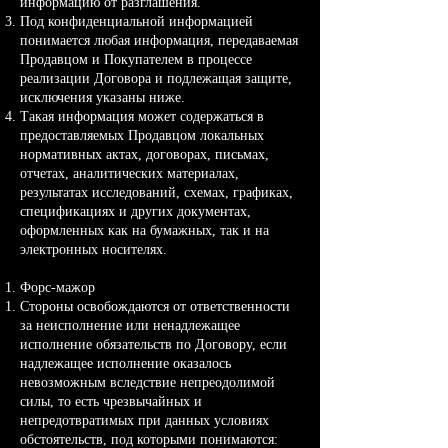
информацию от разглашения.
Под конфиденциальной информацией
понимается любая информация, передаваемая
Продавцом и Покупателем в процессе
реализации Договора и подлежащая защите,
исключения указаны ниже.
Такая информация может содержаться в
предоставляемых Продавцом локальных
нормативных актах, договорах, письмах,
отчетах, аналитических материалах,
результатах исследований, схемах, графиках,
спецификациях и других документах,
оформленных как на бумажных, так и на
электронных носителях.
Форс-мажор
Стороны освобождаются от ответственности
за неисполнение или ненадлежащее
исполнение обязательств по Договору, если
надлежащее исполнение оказалось
невозможным вследствие непреодолимой
силы, то есть чрезвычайных и
непредотвратимых при данных условиях
обстоятельств, под которыми понимаются: