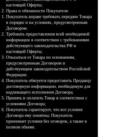
настоящей Оферты;
Права и обязанности Покупателя:
Покупатель вправе требовать передачи Товара
в порядке и на условиях, предусмотренным
Договором.
Требовать предоставления всей необходимой
информации в соответствии с требованиями
действующего законодательства РФ и
настоящей Оферты;
Отказаться от Товара по основаниям,
предусмотренным Договором и
действующим законодательством Российской
Федерации.
Покупатель обязуется предоставить Продавцу
достоверную информацию, необходимую для
надлежащего исполнения Договора;
Принять и оплатить Товар в соответствии с
условиями Договора;
Покупатель гарантирует, что все условия
Договора ему понятны; Покупатель
принимает условия без оговорок, а также в
полном объеме.