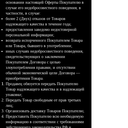
основании настоящей Оферты Покупателю в
случае его недобросовестного поведения, в
частности, в случае:
более 2 (Двух) отказов от Товаров
надлежащего качества в течение года;
предоставления заведомо недостоверной
персональной информации;
возврата испорченного Покупателем Товара
или Товара, бывшего в употреблении;
иных случаях недобросовестного поведения,
свидетельствующих о заключении
Покупателем Договора с целью
злоупотребления правами, и отсутствии
обычной экономической цели Договора —
приобретения Товара.
Продавец обязуется передать Покупателю
Товар надлежащего качества и в надлежащей
упаковке;
Передать Товар свободным от прав третьих
лиц;
Организовать доставку Товаров Покупателю;
Предоставить Покупателю всю необходимую
информацию в соответствии с требованиями
действующего законодательства РФ и