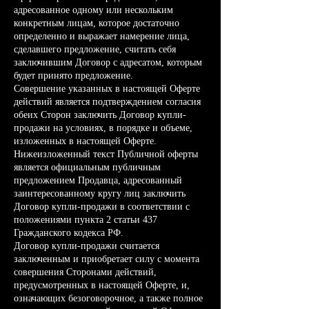
адресованное одному или нескольким
конкретным лицам, которое достаточно
определенно и выражает намерение лица,
сделавшего предложение, считать себя
заключившим Договор с адресатом, которым
будет принято предложение.
Совершение указанных в настоящей Оферте
действий является подтверждением согласия
обеих Сторон заключить Договор купли-
продажи на условиях, в порядке и объеме,
изложенных в настоящей Оферте.
Нижеизложенный текст Публичной оферты
является официальным публичным
предложением Продавца, адресованный
заинтересованному кругу лиц заключить
Договор купли-продажи в соответствии с
положениями пункта 2 статьи 437
Гражданского кодекса РФ.
Договор купли-продажи считается
заключенным и приобретает силу с момента
совершения Сторонами действий,
предусмотренных в настоящей Оферте, и,
означающих безоговорочное, а также полное