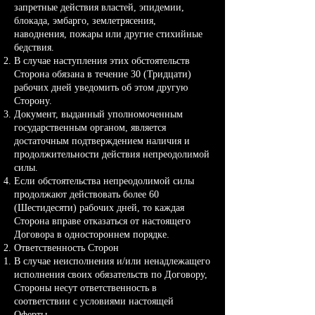
запретные действия властей, эпидемии,
блокада, эмбарго, землетрясения,
наводнения, пожары или другие стихийные
бедствия.
В случае наступления этих обстоятельств
Сторона обязана в течение 30 (Тридцати)
рабочих дней уведомить об этом другую
Сторону.
Документ, выданный уполномоченным
государственным органом, является
достаточным подтверждением наличия и
продолжительности действия непреодолимой
силы.
Если обстоятельства непреодолимой силы
продолжают действовать более 60
(Шестидесяти) рабочих дней, то каждая
Сторона вправе отказаться от настоящего
Договора в одностороннем порядке.
Ответственность Сторон
В случае неисполнения и/или ненадлежащего
исполнения своих обязательств по Договору,
Стороны несут ответственность в
соответствии с условиями настоящей
Оферты.