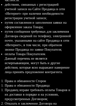
частности:
действиях, связанных с регистрацией
учетной записи на Сайте Продавца в сети
«Интернет» при наличии необходимости
регистрации учетной записи;
путем составления и заполнения заявки на
оформление заказа Товара;
путем сообщения требуемых для заключения
Договора сведений по телефону, электронной
почте, указанными на сайте Продавца в сети
«Интернет», в том числе, при обратном
звонке Продавца по заявке Покупателя;
оплаты Товара Покупателем.
Данный перечень не является
исчерпывающим, могут быть и другие
действия, которые ясно выражают намерение
лица принять предложение контрагента.
Права и обязанности Сторон
Права и обязанности Продавца:
Продавец вправе требовать оплаты Товаров и
их доставки в порядке и на условиях,
предусмотренных Договором;
Отказать в заключении Договора на